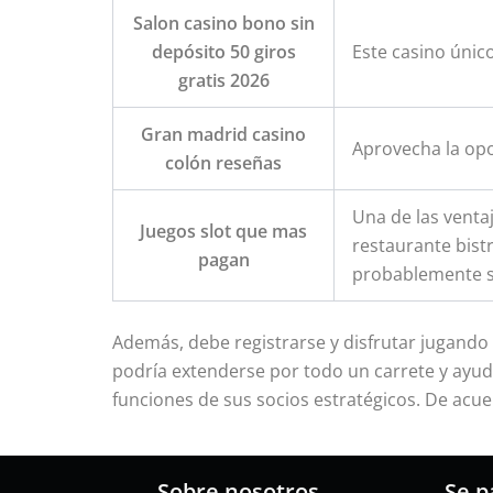
Salon casino bono sin
depósito 50 giros
Este casino únic
gratis 2026
Gran madrid casino
Aprovecha la opo
colón reseñas
Una de las venta
Juegos slot que mas
restaurante bist
pagan
probablemente se
Además, debe registrarse y disfrutar jugando 
podría extenderse por todo un carrete y ayuda
funciones de sus socios estratégicos. De acue
Sobre nosotros
Se p