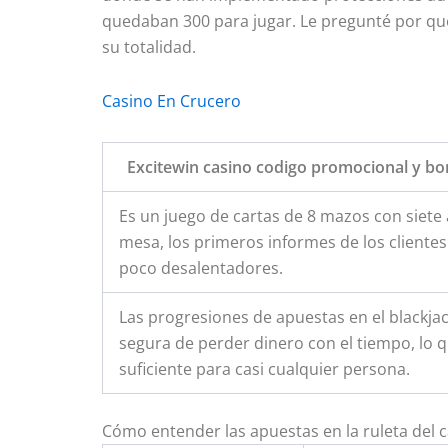
quedaban 300 para jugar. Le pregunté por qué
su totalidad.
Casino En Crucero
Excitewin casino codigo promocional y b
Es un juego de cartas de 8 mazos con siete 
mesa, los primeros informes de los cliente
poco desalentadores.
Las progresiones de apuestas en el blackja
segura de perder dinero con el tiempo, lo 
suficiente para casi cualquier persona.
Cómo entender las apuestas en la ruleta del 