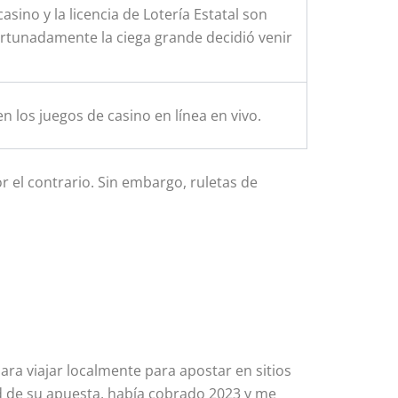
asino y la licencia de Lotería Estatal son
ortunadamente la ciega grande decidió venir
 los juegos de casino en línea en vivo.
 el contrario. Sin embargo, ruletas de
a viajar localmente para apostar en sitios
 de su apuesta, había cobrado 2023 y me