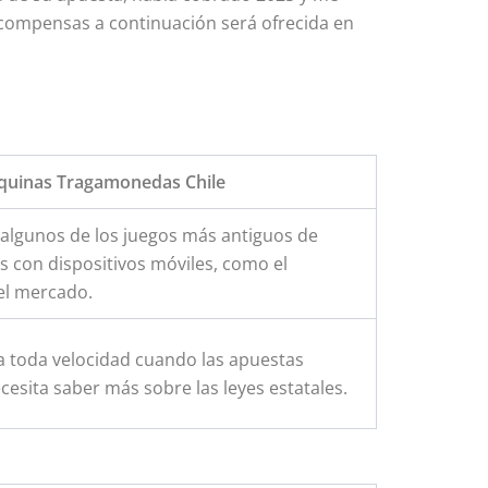
ecompensas a continuación será ofrecida en
quinas Tragamonedas Chile
lgunos de los juegos más antiguos de
 con dispositivos móviles, como el
el mercado.
 a toda velocidad cuando las apuestas
cesita saber más sobre las leyes estatales.