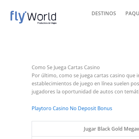
Ir
al
DESTINOS
PAQU
contenido
Como Se Juega Cartas Casino
Por último, como se juega cartas casino que in
establecimientos de juego en línea suelen pos
jugadores la oportunidad de autos con temát
Playtoro Casino No Deposit Bonus
Jugar Black Gold Mega