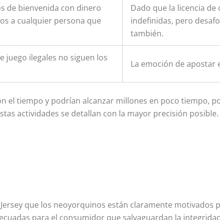
s de bienvenida con dinero
Dado que la licencia de c
rtos a cualquier persona que
indefinidas, pero desaf
también.
e juego ilegales no siguen los
La emoción de apostar en
 el tiempo y podrían alcanzar millones en poco tiempo, por
stas actividades se detallan con la mayor precisión posible.
ersey que los neoyorquinos están claramente motivados par
cuadas para el consumidor que salvaguardan la integridad