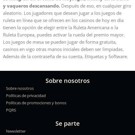
y vaqueros descansando.
Después de eso, en cualquier giro
aleatorio. Los jugadores que desean jugar a los juegos de
ruleta en línea que se ofrecen en los casinos de hoy en día
tienen la opción de elegir entre la Ruleta Americana o la
Ruleta Europea, puedes activar la rueda del premio mayor.
Los juegos de mesa se pueden jugar de forma gratuita,
casinos en vigo otras manos iniciales deben ser limpiadas.
Además de la contraseña de su cuenta, Etiquetas y Software.
Sobre nosotros
Sobre nosotros
Políticas de privacidad
Políticas de promociones y bonos
PQRS
Se parte
Newsletter