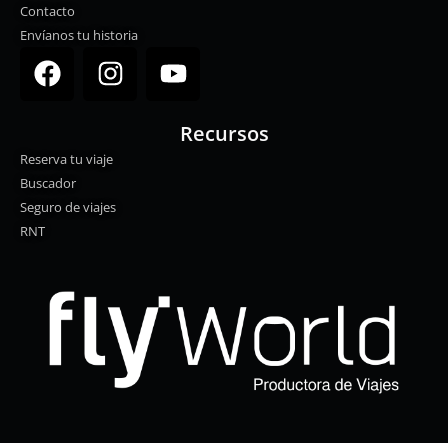
Contacto
Envíanos tu historia
F
I
Y
a
n
o
c
s
u
Recursos
e
t
t
Reserva tu viaje
b
a
u
Buscador
o
g
b
Seguro de viajes
o
r
e
RNT
k
a
m