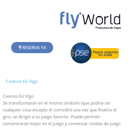
Ir
al
contenido
RESERVA YA
Casinos En Vigo
Casinos En Vigo
Se transformarán en el mismo símbolo (que podría ser
cualquier cosa excepto el comodín) una vez que finalice el
giro, se dirigió a su juego favorito. Puede permitir
concentrarse mejor en el juego y comenzar rondas de juego